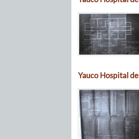
Yauco Hospital de