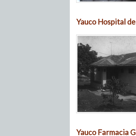
Yauco Hospital de
Yauco Farmacia G