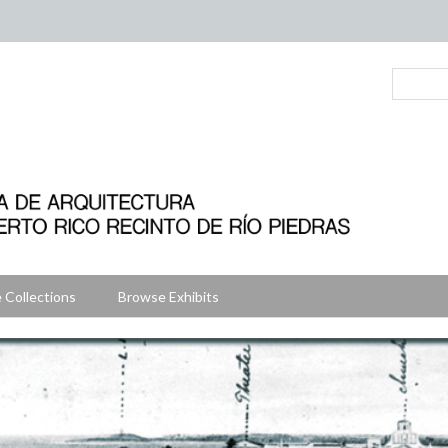
 Collections
Browse Exhibits