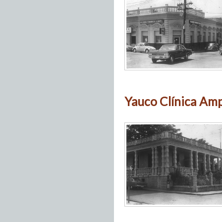
Yauco Clínica Am