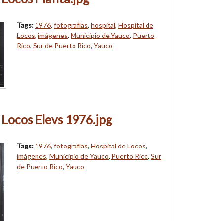
Tags:
1976
,
fotografías
,
hospital
,
Hospital de
Locos
,
imágenes
,
Municipio de Yauco
,
Puerto
Rico
,
Sur de Puerto Rico
,
Yauco
 Locos Elevs 1976.jpg
Tags:
1976
,
fotografías
,
Hospital de Locos
,
imágenes
,
Municipio de Yauco
,
Puerto Rico
,
Sur
de Puerto Rico
,
Yauco