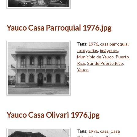
Yauco Casa Parroquial 1976.jpg
Tags:
1976
,
casa parroquial
,
fotografías
,
imágenes
,
Municipio de Yauco
,
Puerto
Rico
,
Sur de Puerto Rico
,
Yauco
Yauco Casa Olivari 1976.jpg
Tags:
1976
,
casa
,
Casa