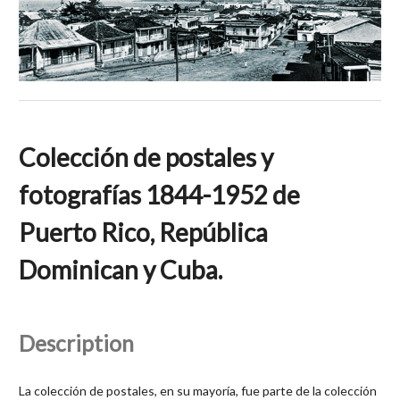
Colección de postales y
fotografías 1844-1952 de
Puerto Rico, República
Dominican y Cuba.
Description
La colección de postales, en su mayoría, fue parte de la colección