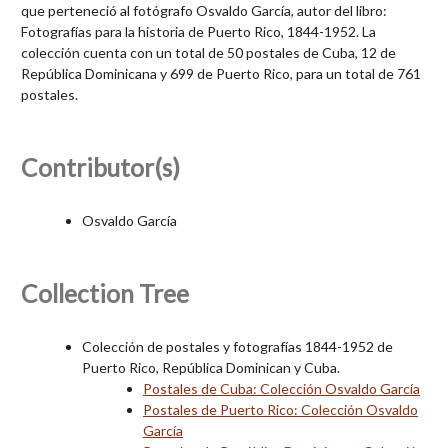
que perteneció al fotógrafo Osvaldo García, autor del libro:
Fotografías para la historia de Puerto Rico, 1844-1952. La
colección cuenta con un total de 50 postales de Cuba, 12 de
República Dominicana y 699 de Puerto Rico, para un total de 761
postales.
Contributor(s)
Osvaldo García
Collection Tree
Colección de postales y fotografías 1844-1952 de
Puerto Rico, República Dominican y Cuba.
Postales de Cuba: Colección Osvaldo García
Postales de Puerto Rico: Colección Osvaldo
García